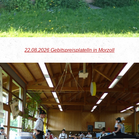
22.08.2026 Gebitspreisplatelln in Morzoll