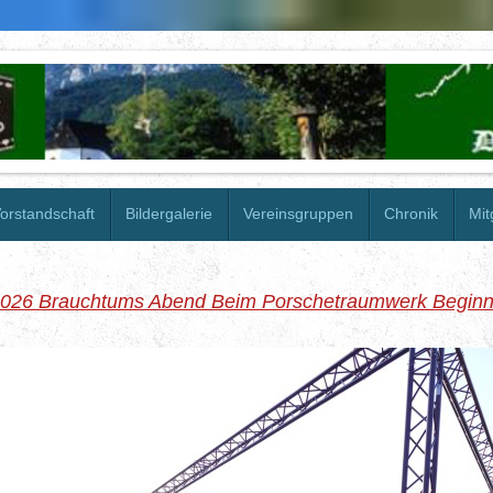
orstandschaft
Bildergalerie
Vereinsgruppen
Chronik
Mit
2026 Brauchtums Abend Beim Porschetraumwerk Begin